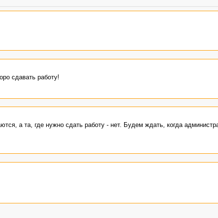
оро сдавать работу!
тся, а та, где нужно сдать работу - нет. Будем ждать, когда администр