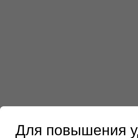
Для повышения у