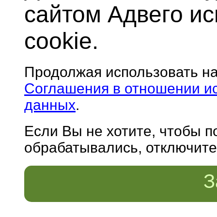
сайтом Адвего и
cookie.
Продолжая использовать н
Соглашения в отношении и
данных
.
Если Вы не хотите, чтобы 
обрабатывались, отключите 
З