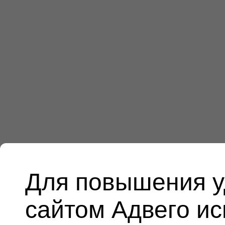
Для повышения у
сайтом Адвего и