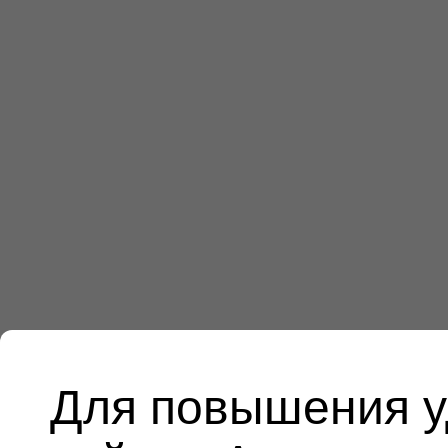
Для повышения у