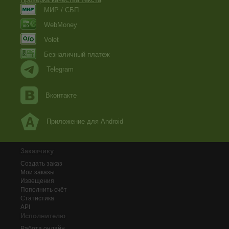
МИР / СБП
WebMoney
Volet
Безналичный платеж
Telegram
Вконтакте
Приложение для Android
Заказчику
Создать заказ
Мои заказы
Извещения
Пополнить счёт
Статистика
API
Исполнителю
Работа онлайн