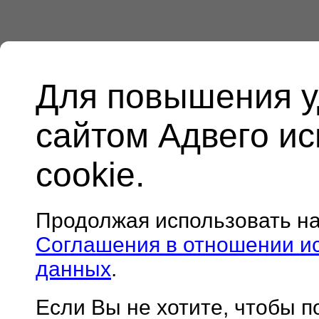
Для повышения у
сайтом Адвего и
cookie.
Продолжая использовать н
Соглашения в отношении и
данных
.
Если Вы не хотите, чтобы 