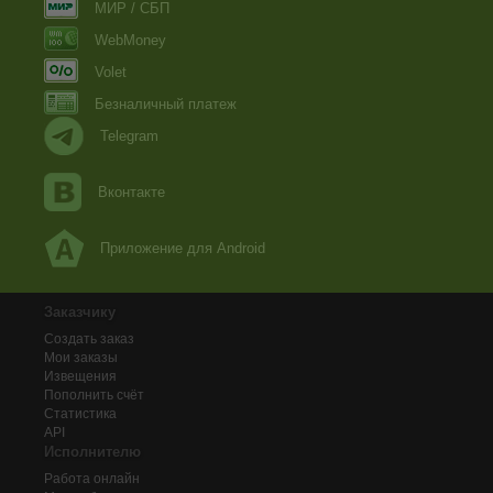
МИР / СБП
WebMoney
Volet
Безналичный платеж
Telegram
Вконтакте
Приложение для Android
Заказчику
Создать заказ
Мои заказы
Извещения
Пополнить счёт
Статистика
API
Исполнителю
Работа онлайн