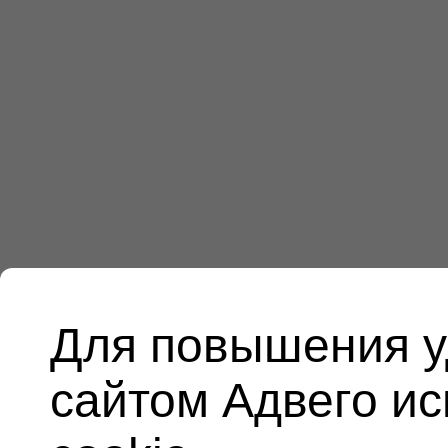
Для повышения у
сайтом Адвего и