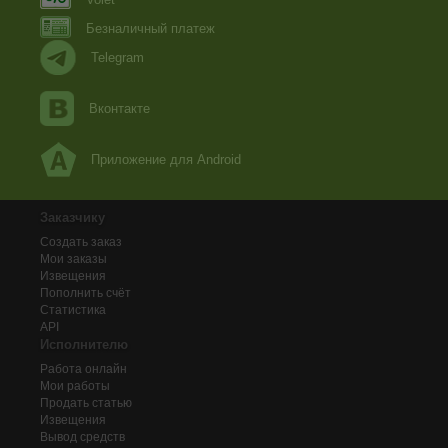
Безналичный платеж
Telegram
Вконтакте
Приложение для Android
Заказчику
Создать заказ
Мои заказы
Извещения
Пополнить счёт
Статистика
API
Исполнителю
Работа онлайн
Мои работы
Продать статью
Извещения
Вывод средств