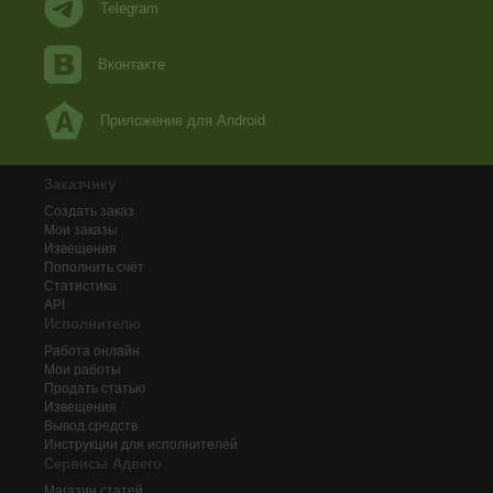
Telegram
Вконтакте
Приложение для Android
Заказчику
Создать заказ
Мои заказы
Извещения
Пополнить счёт
Статистика
API
Исполнителю
Работа онлайн
Мои работы
Продать статью
Извещения
Вывод средств
Инструкции для исполнителей
Сервисы Адвего
Магазин статей