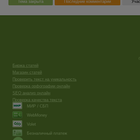
Тема закрыта
Последние комментарии
Учас
Биржа статей
Магазин статей
Проверить текст на уникальность
Проверка орфографии онлайн
SEO анализ онлайн
Проверка качества текста
МИР / СБП
WebMoney
Volet
Безналичный платеж