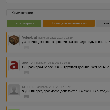
Комментарии
Тема закрыта
Последние комментарии
Учас
Volgokrut
написал 25.11.2014 в 18:19
Да, присоединяюсь к просьбе. Также надо ведь оценить, 
#1
apollion
написал 25.11.2014 в 19:11
GIF размером более 500 кб грузятся дольше, чем раньше
#2
DELETED
написала 26.11.2014 в 10:44
Функция пред просмотра действительно очень необходим
#3