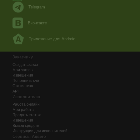
Telegram
Вконтакте
Приложение для Android
Заказчику
Создать заказ
Мои заказы
Извещения
Пополнить счёт
Статистика
API
Исполнителю
Работа онлайн
Мои работы
Продать статью
Извещения
Вывод средств
Инструкции для исполнителей
Сервисы Адвего