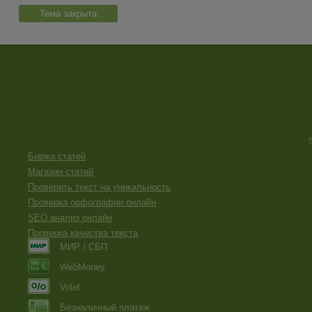
Тема закрыта
Биржа статей
Магазин статей
Проверить текст на уникальность
Проверка орфографии онлайн
SEO анализ онлайн
Проверка качества текста
МИР / СБП
WebMoney
Volet
Безналичный платеж