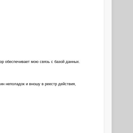
сор обеспечивает мою связь с базой данных.
ин неполадок и вношу в реестр действия,