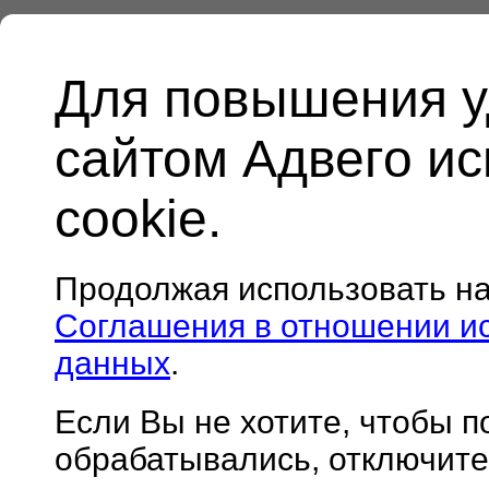
Для повышения у
сайтом Адвего и
cookie.
Продолжая использовать н
Соглашения в отношении и
данных
.
Если Вы не хотите, чтобы 
обрабатывались, отключите 