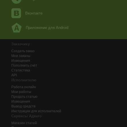
Вконтакте
Приложение для Android
Заказчику
Создать заказ
Мои заказы
Извещения
Пополнить счёт
Статистика
API
Исполнителю
Работа онлайн
Мои работы
Продать статью
Извещения
Вывод средств
Инструкции для исполнителей
Сервисы Адвего
Магазин статей