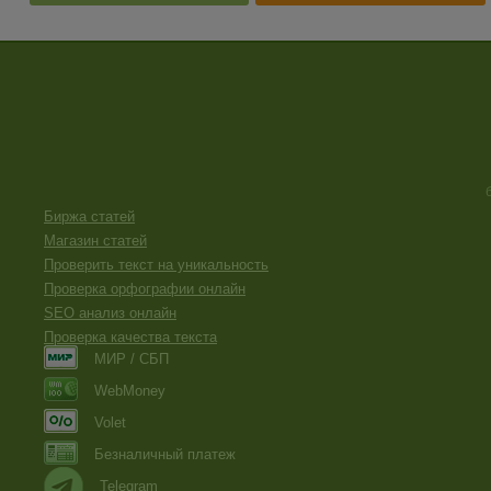
Биржа статей
Магазин статей
Проверить текст на уникальность
Проверка орфографии онлайн
SEO анализ онлайн
Проверка качества текста
МИР / СБП
WebMoney
Volet
Безналичный платеж
Telegram