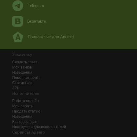
Telegram
Вконтакте
Приложение для Android
Заказчику
Создать заказ
Мои заказы
Извещения
Пополнить счёт
Статистика
API
Исполнителю
Работа онлайн
Мои работы
Продать статью
Извещения
Вывод средств
Инструкции для исполнителей
Сервисы Адвего