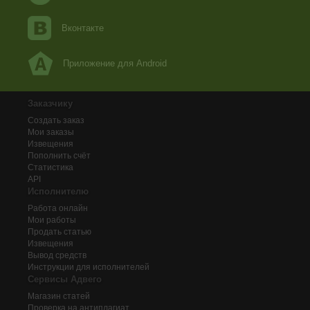
Вконтакте
Приложение для Android
Заказчику
Создать заказ
Мои заказы
Извещения
Пополнить счёт
Статистика
API
Исполнителю
Работа онлайн
Мои работы
Продать статью
Извещения
Вывод средств
Инструкции для исполнителей
Сервисы Адвего
Магазин статей
Проверка на антиплагиат