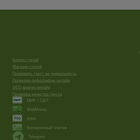
Биржа статей
Магазин статей
Проверить текст на уникальность
Проверка орфографии онлайн
SEO анализ онлайн
Проверка качества текста
МИР / СБП
WebMoney
Volet
Безналичный платеж
Telegram