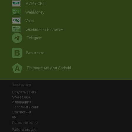
МИР / СБП
WebMoney
Volet
Безналичный платеж
Telegram
Вконтакте
Приложение для Android
Заказчику
Создать заказ
Мои заказы
Извещения
Пополнить счёт
Статистика
API
Исполнителю
Работа онлайн