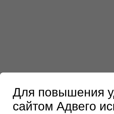
Для повышения у
сайтом Адвего и