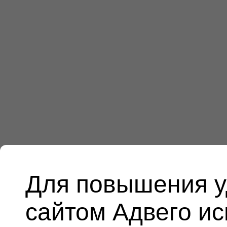
Для повышения у
сайтом Адвего и