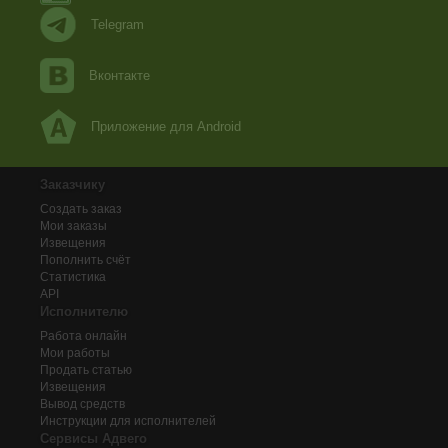
Telegram
Вконтакте
Приложение для Android
Заказчику
Создать заказ
Мои заказы
Извещения
Пополнить счёт
Статистика
API
Исполнителю
Работа онлайн
Мои работы
Продать статью
Извещения
Вывод средств
Инструкции для исполнителей
Сервисы Адвего