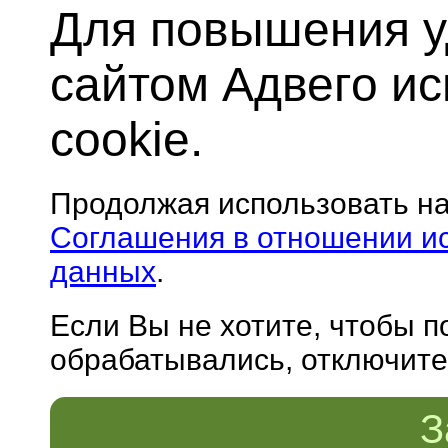
Для повышения у
сайтом Адвего и
cookie.
Продолжая использовать н
Соглашения в отношении и
данных
.
Если Вы не хотите, чтобы 
обрабатывались, отключите 
З