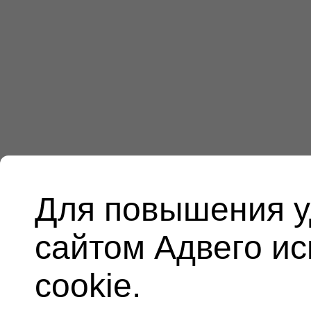
Для повышения у
сайтом Адвего и
cookie.