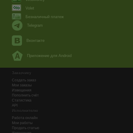
Volet
Безналичный платеж
Telegram
Вконтакте
Приложение для Android
Заказчику
Создать заказ
Мои заказы
Извещения
Пополнить счёт
Статистика
API
Исполнителю
Работа онлайн
Мои работы
Продать статью