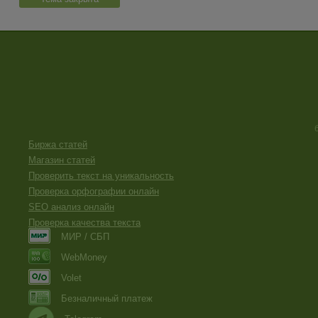
Биржа статей
Магазин статей
Проверить текст на уникальность
Проверка орфографии онлайн
SEO анализ онлайн
Проверка качества текста
МИР / СБП
WebMoney
Volet
Безналичный платеж