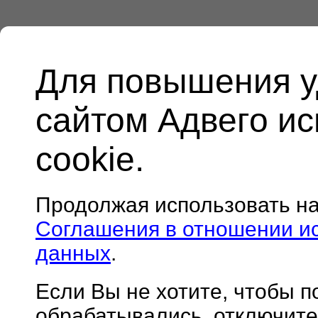
Для повышения у
сайтом Адвего и
cookie.
Продолжая использовать н
Соглашения в отношении и
данных
.
Если Вы не хотите, чтобы 
обрабатывались, отключите 