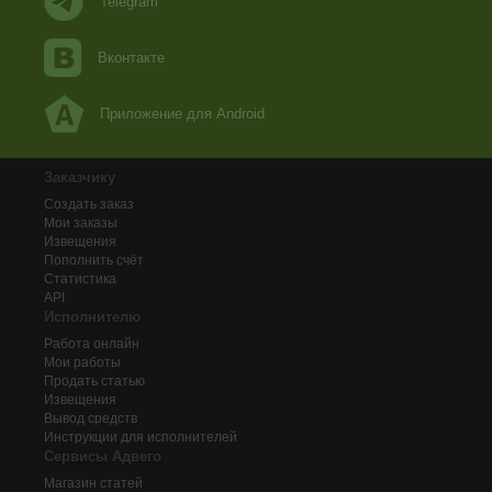
Telegram
Вконтакте
Приложение для Android
Заказчику
Создать заказ
Мои заказы
Извещения
Пополнить счёт
Статистика
API
Исполнителю
Работа онлайн
Мои работы
Продать статью
Извещения
Вывод средств
Инструкции для исполнителей
Сервисы Адвего
Магазин статей