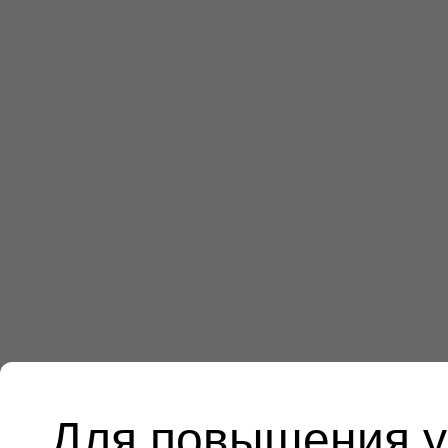
Для повышения у