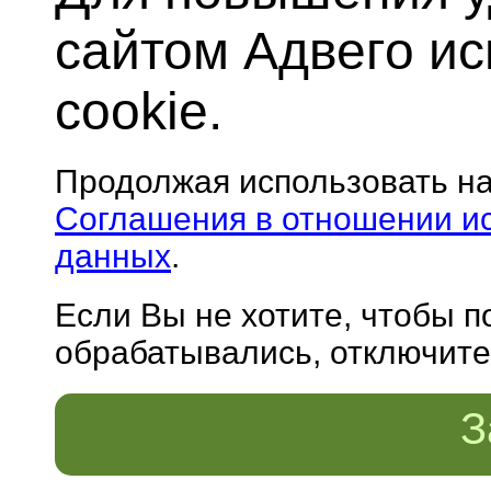
сайтом Адвего и
cookie.
Продолжая использовать н
Соглашения в отношении и
данных
.
Если Вы не хотите, чтобы 
обрабатывались, отключите 
З