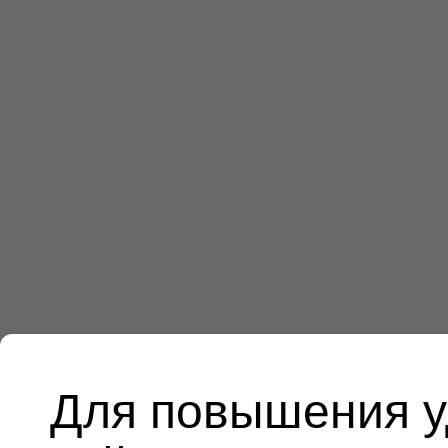
Для повышения у