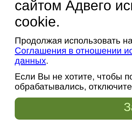
сайтом Адвего и
cookie.
Продолжая использовать н
Соглашения в отношении и
данных
.
Если Вы не хотите, чтобы 
обрабатывались, отключите 
З