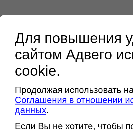
Для повышения у
сайтом Адвего и
cookie.
Продолжая использовать н
Соглашения в отношении и
данных
.
Если Вы не хотите, чтобы 