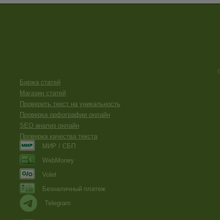
Биржа статей
Магазин статей
Проверить текст на уникальность
Проверка орфографии онлайн
SEO анализ онлайн
Проверка качества текста
МИР / СБП
WebMoney
Volet
Безналичный платеж
Telegram