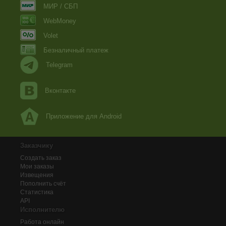
МИР / СБП
WebMoney
Volet
Безналичный платеж
Telegram
Вконтакте
Приложение для Android
Заказчику
Создать заказ
Мои заказы
Извещения
Пополнить счёт
Статистика
API
Исполнителю
Работа онлайн