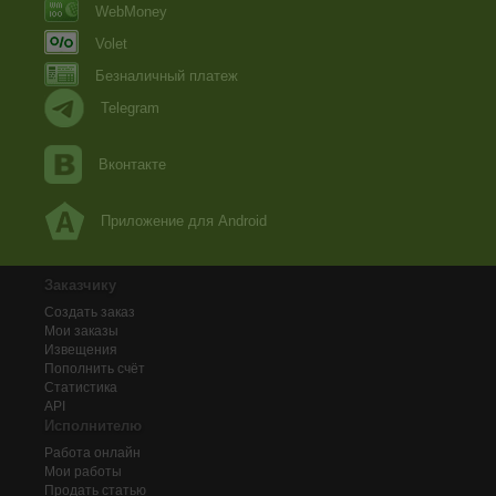
WebMoney
Volet
Безналичный платеж
Telegram
Вконтакте
Приложение для Android
Заказчику
Создать заказ
Мои заказы
Извещения
Пополнить счёт
Статистика
API
Исполнителю
Работа онлайн
Мои работы
Продать статью