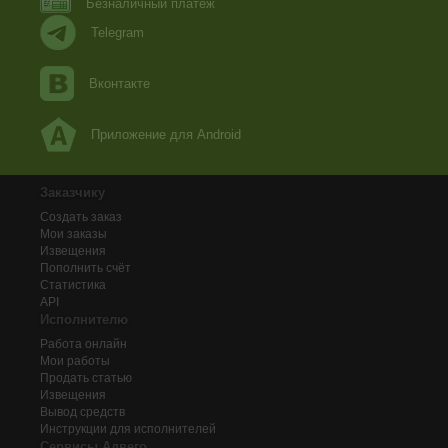
Безналичный платеж
Telegram
Вконтакте
Приложение для Android
Заказчику
Создать заказ
Мои заказы
Извещения
Пополнить счёт
Статистика
API
Исполнителю
Работа онлайн
Мои работы
Продать статью
Извещения
Вывод средств
Инструкции для исполнителей
Сервисы Адвего