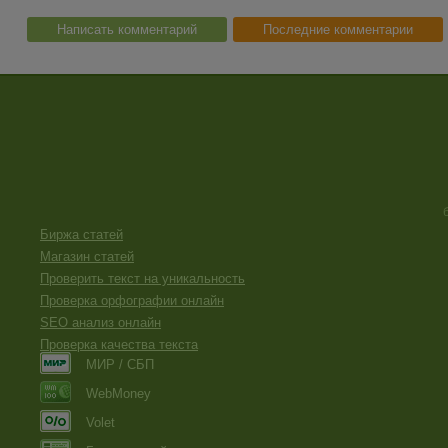
Написать комментарий
Последние комментарии
Биржа статей
Магазин статей
Проверить текст на уникальность
Проверка орфографии онлайн
SEO анализ онлайн
Проверка качества текста
МИР / СБП
WebMoney
Volet