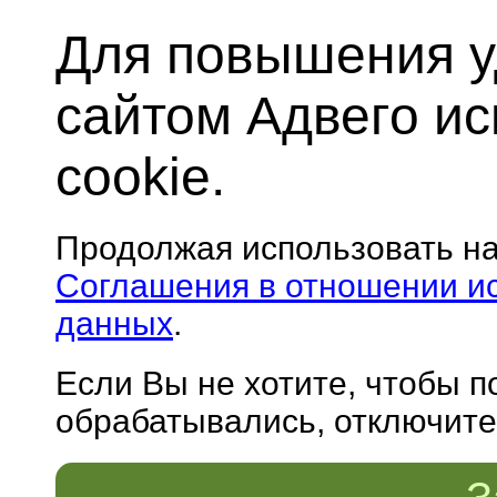
Для повышения у
сайтом Адвего и
cookie.
Продолжая использовать н
Соглашения в отношении и
данных
.
Если Вы не хотите, чтобы 
обрабатывались, отключите 