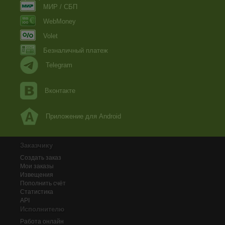
МИР / СБП
WebMoney
Volet
Безналичный платеж
Telegram
Вконтакте
Приложение для Android
Заказчику
Создать заказ
Мои заказы
Извещения
Пополнить счёт
Статистика
API
Исполнителю
Работа онлайн