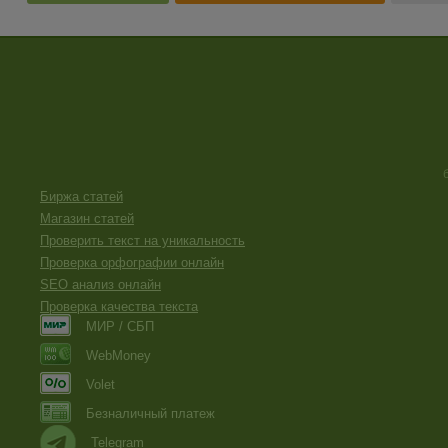
Биржа статей
Магазин статей
Проверить текст на уникальность
Проверка орфографии онлайн
SEO анализ онлайн
Проверка качества текста
МИР / СБП
WebMoney
Volet
Безналичный платеж
Telegram