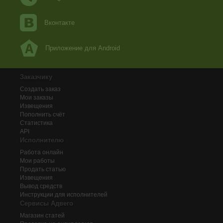
Вконтакте
Приложение для Android
Заказчику
Создать заказ
Мои заказы
Извещения
Пополнить счёт
Статистика
API
Исполнителю
Работа онлайн
Мои работы
Продать статью
Извещения
Вывод средств
Инструкции для исполнителей
Сервисы Адвего
Магазин статей