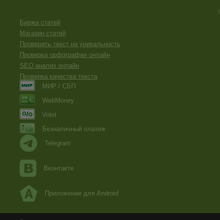
Биржа статей
Магазин статей
Проверить текст на уникальность
Проверка орфографии онлайн
SEO анализ онлайн
Проверка качества текста
МИР / СБП
WebMoney
Volet
Безналичный платеж
Telegram
Вконтакте
Приложение для Android