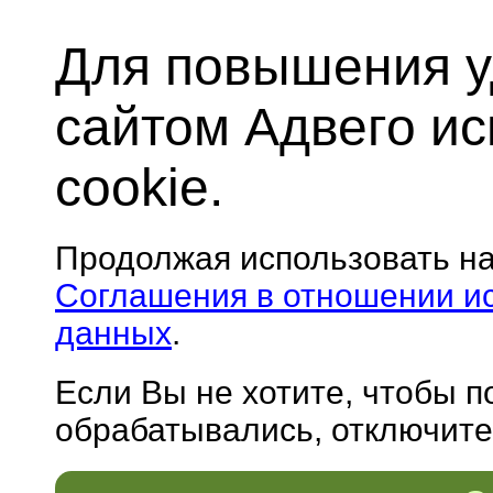
Для повышения у
сайтом Адвего и
cookie.
Продолжая использовать н
Соглашения в отношении и
данных
.
Если Вы не хотите, чтобы 
обрабатывались, отключите 