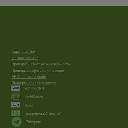
Биржа статей
Магазин статей
Проверить текст на уникальность
Проверка орфографии онлайн
SEO анализ онлайн
Проверка качества текста
МИР / СБП
WebMoney
Volet
Безналичный платеж
Telegram