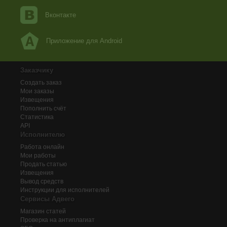
Вконтакте
Приложение для Android
Заказчику
Создать заказ
Мои заказы
Извещения
Пополнить счёт
Статистика
API
Исполнителю
Работа онлайн
Мои работы
Продать статью
Извещения
Вывод средств
Инструкции для исполнителей
Сервисы Адвего
Магазин статей
Проверка на антиплагиат