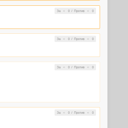
За
0
/
Против
0
За
0
/
Против
0
За
0
/
Против
0
За
0
/
Против
0