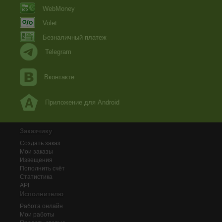
WebMoney
Volet
Безналичный платеж
Telegram
Вконтакте
Приложение для Android
Заказчику
Создать заказ
Мои заказы
Извещения
Пополнить счёт
Статистика
API
Исполнителю
Работа онлайн
Мои работы