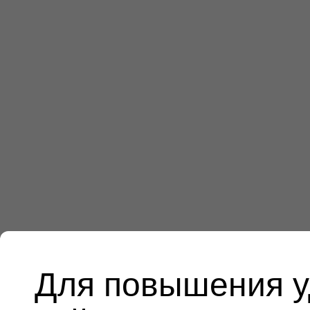
Для повышения у