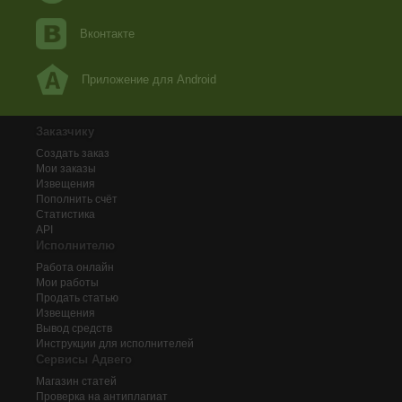
Вконтакте
Приложение для Android
Заказчику
Создать заказ
Мои заказы
Извещения
Пополнить счёт
Статистика
API
Исполнителю
Работа онлайн
Мои работы
Продать статью
Извещения
Вывод средств
Инструкции для исполнителей
Сервисы Адвего
Магазин статей
Проверка на антиплагиат