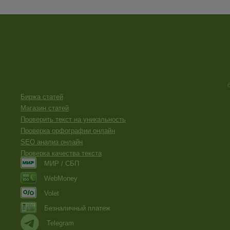
Биржа статей
Магазин статей
Проверить текст на уникальность
Проверка орфографии онлайн
SEO анализ онлайн
Проверка качества текста
МИР / СБП
WebMoney
Volet
Безналичный платеж
Telegram