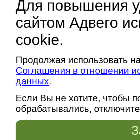
Для повышения у
сайтом Адвего и
cookie.
Продолжая использовать н
Соглашения в отношении и
данных
.
Если Вы не хотите, чтобы 
обрабатывались, отключите 
З