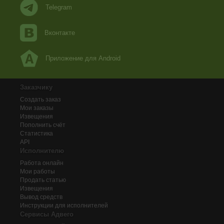
Telegram
Вконтакте
Приложение для Android
Заказчику
Создать заказ
Мои заказы
Извещения
Пополнить счёт
Статистика
API
Исполнителю
Работа онлайн
Мои работы
Продать статью
Извещения
Вывод средств
Инструкции для исполнителей
Сервисы Адвего