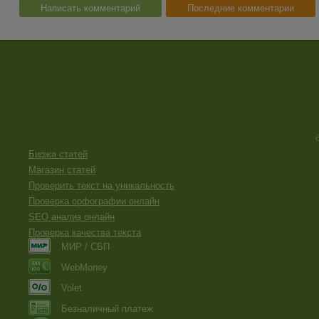
Написать комментарий
Последние комментарии
Биржа статей
Магазин статей
Проверить текст на уникальность
Проверка орфографии онлайн
SEO анализ онлайн
Проверка качества текста
МИР / СБП
WebMoney
Volet
Безналичный платеж