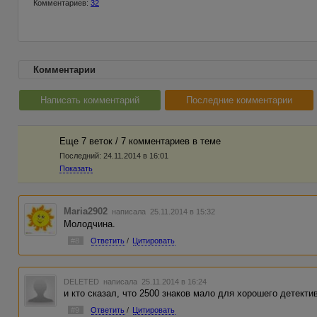
Комментариев:
32
Комментарии
Написать комментарий
Последние комментарии
Еще 7 веток / 7 комментариев в темe
Последний:
24.11.2014 в 16:01
Показать
Maria2902
написала 25.11.2014 в 15:32
Молодчина.
#8
Ответить
/
Цитировать
DELETED
написала 25.11.2014 в 16:24
и кто сказал, что 2500 знаков мало для хорошего детектив
#9
Ответить
/
Цитировать