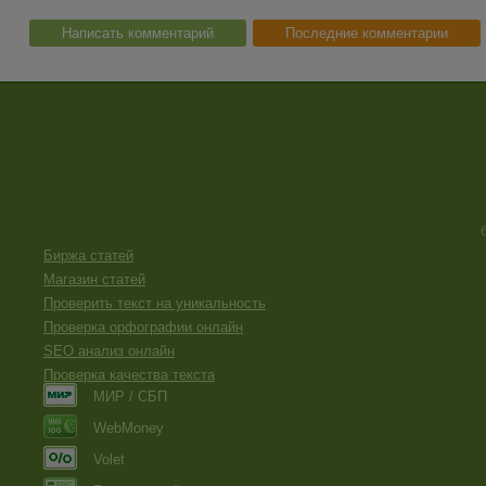
Написать комментарий
Последние комментарии
Биржа статей
Магазин статей
Проверить текст на уникальность
Проверка орфографии онлайн
SEO анализ онлайн
Проверка качества текста
МИР / СБП
WebMoney
Volet