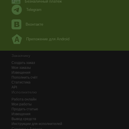
Безналичный платеж
Telegram
Вконтакте
Приложение для Android
Заказчику
Создать заказ
Мои заказы
Извещения
Пополнить счёт
Статистика
API
Исполнителю
Работа онлайн
Мои работы
Продать статью
Извещения
Вывод средств
Инструкции для исполнителей
Сервисы Адвего