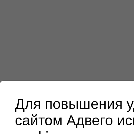
Для повышения у
сайтом Адвего и