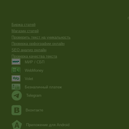
Биржа статей
Магазин статей
Проверить текст на уникальность
Проверка орфографии онлайн
SEO анализ онлайн
Проверка качества текста
МИР / СБП
WebMoney
Volet
Безналичный платеж
Telegram
Вконтакте
Приложение для Android