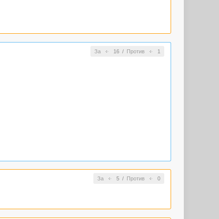
За
16
/
Против
1
За
5
/
Против
0