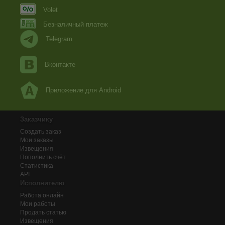
Volet
Безналичный платеж
Telegram
Вконтакте
Приложение для Android
Заказчику
Создать заказ
Мои заказы
Извещения
Пополнить счёт
Статистика
API
Исполнителю
Работа онлайн
Мои работы
Продать статью
Извещения