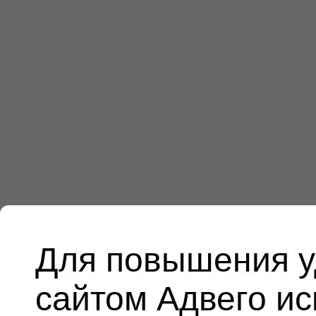
Для повышения у
сайтом Адвего и