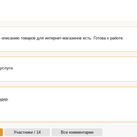
описанию товаров для интернет-магазинов есть. Готова к работе.
услуги.
ндер.
Участники / 14
Все комментарии