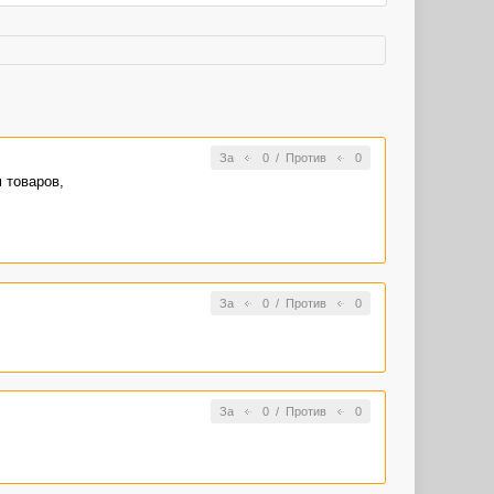
За
0
/
Против
0
 товаров,
За
0
/
Против
0
За
0
/
Против
0