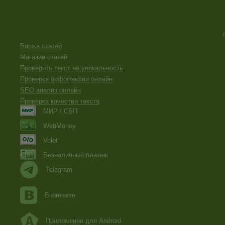
Биржа статей
Магазин статей
Проверить текст на уникальность
Проверка орфографии онлайн
SEO анализ онлайн
Проверка качества текста
МИР / СБП
WebMoney
Volet
Безналичный платеж
Telegram
Вконтакте
Приложение для Android