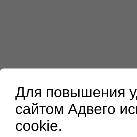
Для повышения у
сайтом Адвего и
cookie.