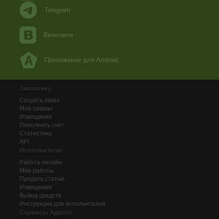
Telegram
Вконтакте
Приложение для Android
Заказчику
Создать заказ
Мои заказы
Извещения
Пополнить счёт
Статистика
API
Исполнителю
Работа онлайн
Мои работы
Продать статью
Извещения
Вывод средств
Инструкции для исполнителей
Сервисы Адвего