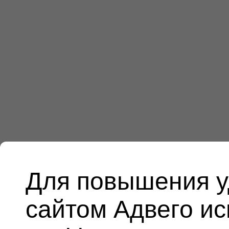
Для повышения у
сайтом Адвего и