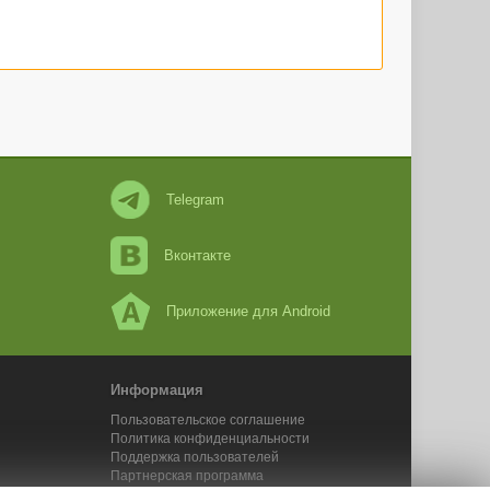
Telegram
Вконтакте
Приложение для Android
Информация
Пользовательское соглашение
Политика конфиденциальности
Поддержка пользователей
Партнерская программа