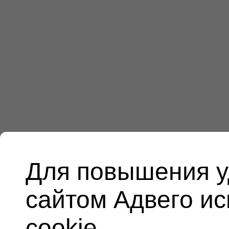
Для повышения у
сайтом Адвего и
cookie.