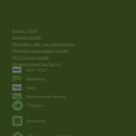
Биржа статей
Магазин статей
Проверить текст на уникальность
Проверка орфографии онлайн
SEO анализ онлайн
Проверка качества текста
МИР / СБП
WebMoney
Volet
Безналичный платеж
Telegram
Вконтакте