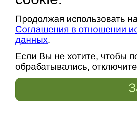
Продолжая использовать н
Соглашения в отношении и
данных
.
Если Вы не хотите, чтобы 
обрабатывались, отключите 
З