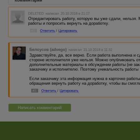
Комментарии
DELETED
написал 20.10.2018 в 21:17
Отредактировать работу, которую вы уже сдали, нельзя.
работы и попросить вернуть на доработку.
#1
Ответить
/
Цитировать
Белоусов (advego)
написал 21.10.2018 в 11:32
Здравствуйте, да, все верно. Если работа выполнена и с
стороне исполнителя уже нельзя. Можно опубликовать о
дополнительные материалы в обсуждении работы (не зака
заказчику и исполнителю. Поэтому уникальность работы 
Если заказчику эта информация нужна в карточке работы
обращения вернуть работу на доработку, чтобы вы смогл
#3
Ответить
/
Цитировать
Написать комментарий