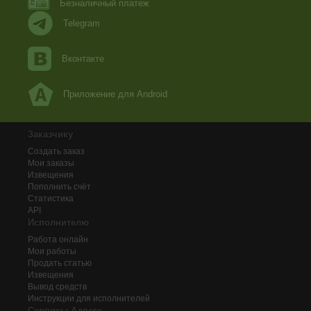
Безналичный платеж
Telegram
Вконтакте
Приложение для Android
Заказчику
Создать заказ
Мои заказы
Извещения
Пополнить счёт
Статистика
API
Исполнителю
Работа онлайн
Мои работы
Продать статью
Извещения
Вывод средств
Инструкции для исполнителей
Сервисы Адвего