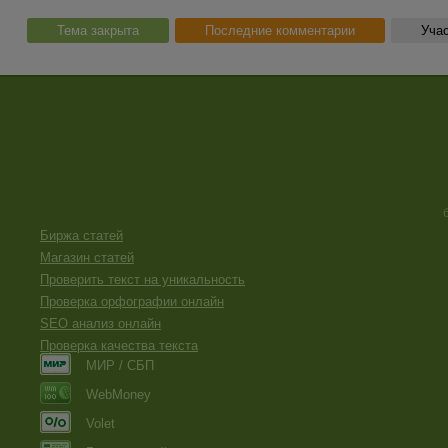
Тема закрыта
Последние комментарии
Учас
Биржа статей
Магазин статей
Проверить текст на уникальность
Проверка орфографии онлайн
SEO анализ онлайн
Проверка качества текста
МИР / СБП
WebMoney
Volet