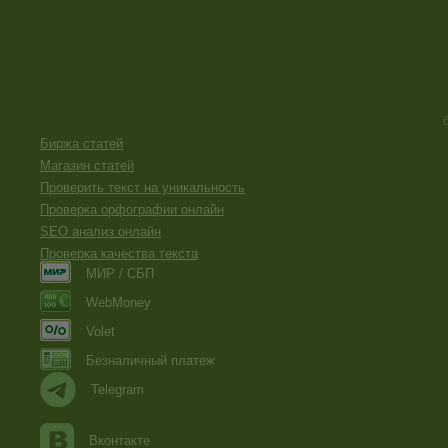
Биржа статей
Магазин статей
Проверить текст на уникальность
Проверка орфографии онлайн
SEO анализ онлайн
Проверка качества текста
МИР / СБП
WebMoney
Volet
Безналичный платеж
Telegram
Вконтакте